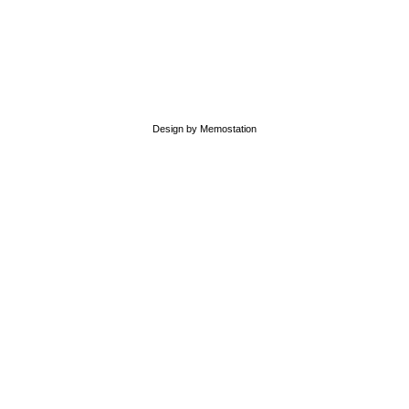
Design by Memostation