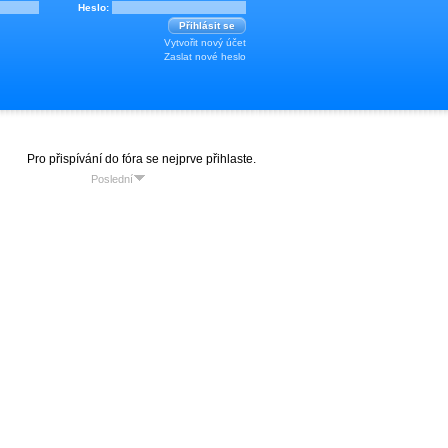
Pro přispívání do fóra se nejprve
přihlaste
.
Poslední