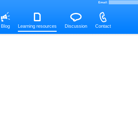
Blog
Learning resources
Discussion
Contact