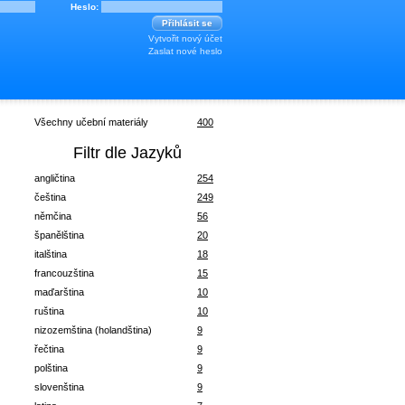
Všechny učební materiály
400
Filtr dle Jazyků
angličtina
254
čeština
249
němčina
56
španělština
20
italština
18
francouzština
15
maďarština
10
ruština
10
nizozemština (holandština)
9
řečtina
9
polština
9
slovenština
9