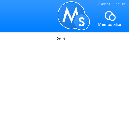
Čeština
English
Memostation
Domů